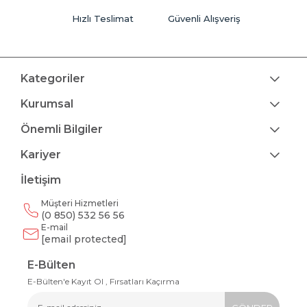
Hızlı Teslimat
Güvenli Alışveriş
Kategoriler
Kurumsal
Önemli Bilgiler
Kariyer
İletişim
Müşteri Hizmetleri
(0 850) 532 56 56
E-mail
[email protected]
E-Bülten
E-Bülten'e Kayıt Ol , Fırsatları Kaçırma