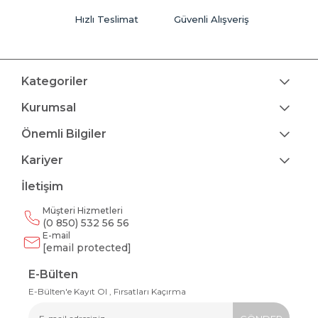
Hızlı Teslimat
Güvenli Alışveriş
Kategoriler
Kurumsal
Önemli Bilgiler
Kariyer
İletişim
Müşteri Hizmetleri
(0 850) 532 56 56
E-mail
[email protected]
E-Bülten
E-Bülten'e Kayıt Ol , Fırsatları Kaçırma