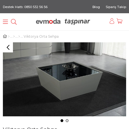
Destek Hattı: 0850 532 56 56
Blog
Sipariş Takip
Viktorya Orta Sehpa