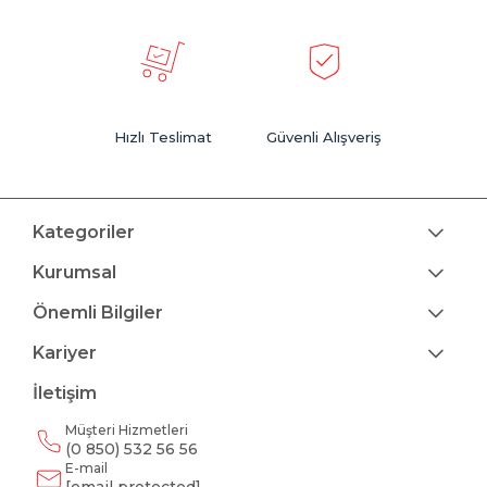
Hızlı Teslimat
Güvenli Alışveriş
Kategoriler
Kurumsal
Önemli Bilgiler
Kariyer
İletişim
Müşteri Hizmetleri
(0 850) 532 56 56
E-mail