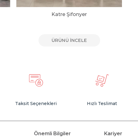
Katre Şifonyer
ÜRÜNÜ İNCELE
Taksit Seçenekleri
Hızlı Teslimat
Önemli Bilgiler
Kariyer