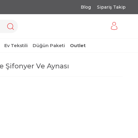
Blog
Sipariş Takip
Ev Tekstili
Düğün Paketi
Outlet
e Şifonyer Ve Aynası