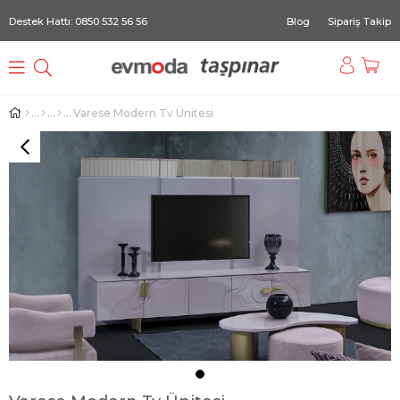
Destek Hattı: 0850 532 56 56
Blog
Sipariş Takip
Varese Modern Tv Ünitesi