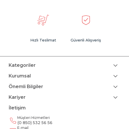
Hızlı Teslimat
Güvenli Alışveriş
Kategoriler
Kurumsal
Önemli Bilgiler
Kariyer
İletişim
Müşteri Hizmetleri
(0 850) 532 56 56
E-mail