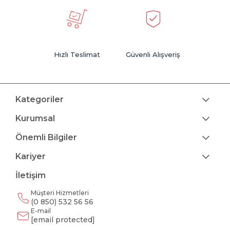
Hızlı Teslimat
Güvenli Alışveriş
Kategoriler
Kurumsal
Önemli Bilgiler
Kariyer
İletişim
Müşteri Hizmetleri
(0 850) 532 56 56
E-mail
[email protected]