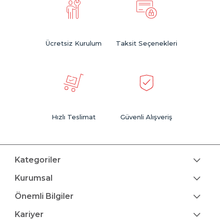
Ücretsiz Kurulum
Taksit Seçenekleri
Hızlı Teslimat
Güvenli Alışveriş
Kategoriler
Kurumsal
Önemli Bilgiler
Kariyer