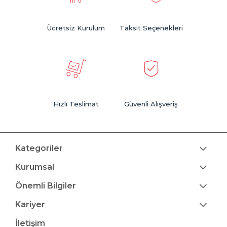
Ücretsiz Kurulum
Taksit Seçenekleri
Hızlı Teslimat
Güvenli Alışveriş
Kategoriler
Kurumsal
Önemli Bilgiler
Kariyer
İletişim