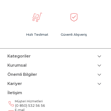
Hızlı Teslimat
Güvenli Alışveriş
Kategoriler
Kurumsal
Önemli Bilgiler
Kariyer
İletişim
Müşteri Hizmetleri
(0 850) 532 56 56
E-mail