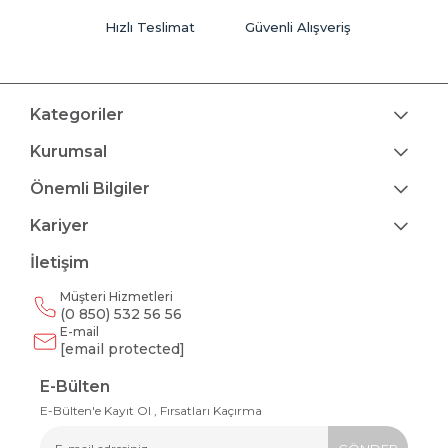
Hızlı Teslimat
Güvenli Alışveriş
Kategoriler
Kurumsal
Önemli Bilgiler
Kariyer
İletişim
Müşteri Hizmetleri
(0 850) 532 56 56
E-mail
[email protected]
E-Bülten
E-Bülten'e Kayıt Ol , Fırsatları Kaçırma