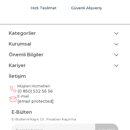
Hızlı Teslimat
Güvenli Alışveriş
Kategoriler
Kurumsal
Önemli Bilgiler
Kariyer
İletişim
Müşteri Hizmetleri
(0 850) 532 56 56
E-mail
[email protected]
E-Bülten
E-Bülten'e Kayıt Ol , Fırsatları Kaçırma