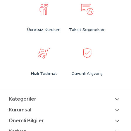
Ücretsiz Kurulum
Taksit Seçenekleri
Hızlı Teslimat
Güvenli Alışveriş
Kategoriler
Kurumsal
Önemli Bilgiler