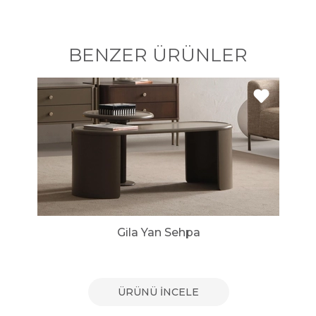
BENZER ÜRÜNLER
Gila Yan Sehpa
ÜRÜNÜ İNCELE