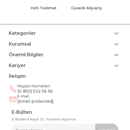
Hızlı Teslimat
Güvenli Alışveriş
Kategoriler
Kurumsal
Önemli Bilgiler
Kariyer
İletişim
Müşteri Hizmetleri
(0 850) 532 56 56
E-mail
[email protected]
E-Bülten
E-Bülten'e Kayıt Ol , Fırsatları Kaçırma