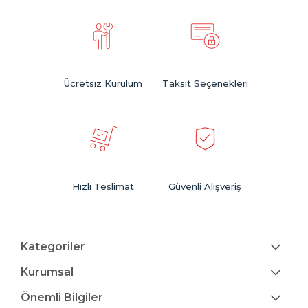
Ücretsiz Kurulum
Taksit Seçenekleri
Hızlı Teslimat
Güvenli Alışveriş
Kategoriler
Kurumsal
Önemli Bilgiler