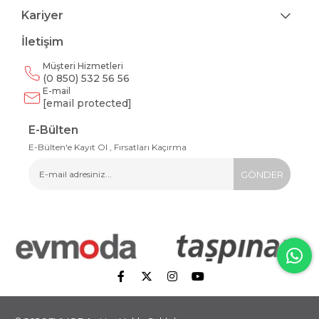
Kariyer
İletişim
Müşteri Hizmetleri
(0 850) 532 56 56
E-mail
[email protected]
E-Bülten
E-Bülten'e Kayıt Ol , Fırsatları Kaçırma
GÖNDER