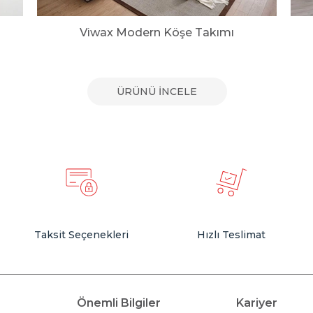
Viwax Modern Köşe Takımı
ÜRÜNÜ İNCELE
Taksit Seçenekleri
Hızlı Teslimat
Önemli Bilgiler
Kariyer