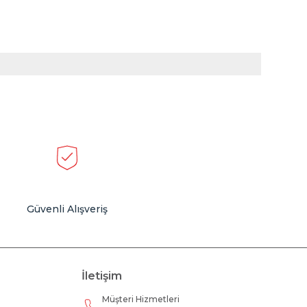
Güvenli Alışveriş
İletişim
Müşteri Hizmetleri