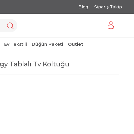
Blog
Sipariş Takip
Ev Tekstili
Düğün Paketi
Outlet
gy Tablalı Tv Koltuğu