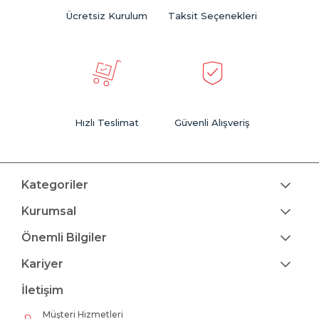
Ücretsiz Kurulum
Taksit Seçenekleri
Hızlı Teslimat
Güvenli Alışveriş
Kategoriler
Kurumsal
Önemli Bilgiler
Kariyer
İletişim
Müşteri Hizmetleri