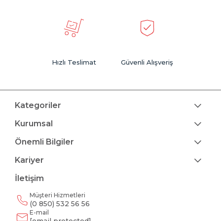
Hızlı Teslimat
Güvenli Alışveriş
Kategoriler
Kurumsal
Önemli Bilgiler
Kariyer
İletişim
Müşteri Hizmetleri
(0 850) 532 56 56
E-mail