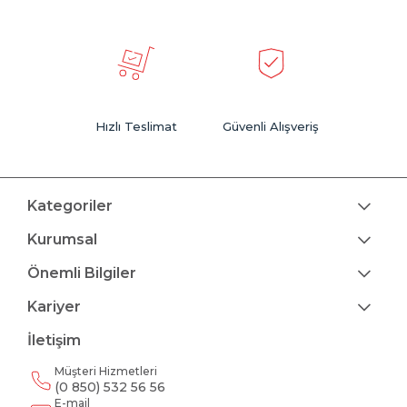
Hızlı Teslimat
Güvenli Alışveriş
Kategoriler
Kurumsal
Önemli Bilgiler
Kariyer
İletişim
Müşteri Hizmetleri
(0 850) 532 56 56
E-mail