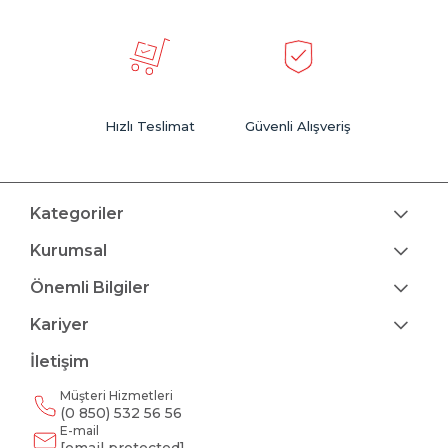
Hızlı Teslimat
Güvenli Alışveriş
Kategoriler
Kurumsal
Önemli Bilgiler
Kariyer
İletişim
Müşteri Hizmetleri
(0 850) 532 56 56
E-mail