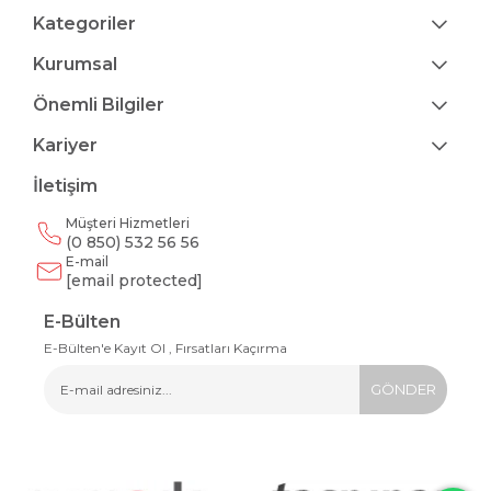
Kategoriler
Kurumsal
Önemli Bilgiler
Kariyer
İletişim
Müşteri Hizmetleri
(0 850) 532 56 56
E-mail
[email protected]
E-Bülten
E-Bülten'e Kayıt Ol , Fırsatları Kaçırma
GÖNDER