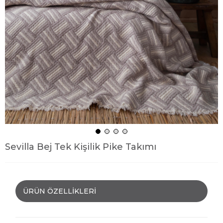
Sevilla Bej Tek Kişilik Pike Takımı
ÜRÜN ÖZELLIKLERI