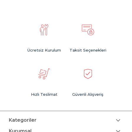
Ücretsiz Kurulum
Taksit Seçenekleri
Hızlı Teslimat
Güvenli Alışveriş
Kategoriler
Kurumsal