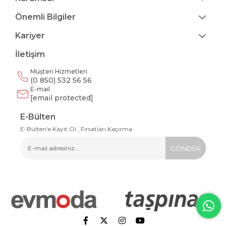
Önemli Bilgiler
Kariyer
İletişim
Müşteri Hizmetleri
(0 850) 532 56 56
E-mail
[email protected]
E-Bülten
E-Bülten'e Kayıt Ol , Fırsatları Kaçırma
GÖNDER