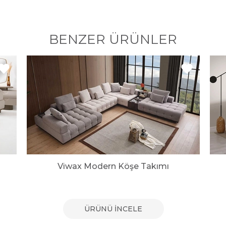
BENZER ÜRÜNLER
Viwax Modern Köşe Takımı
ÜRÜNÜ İNCELE