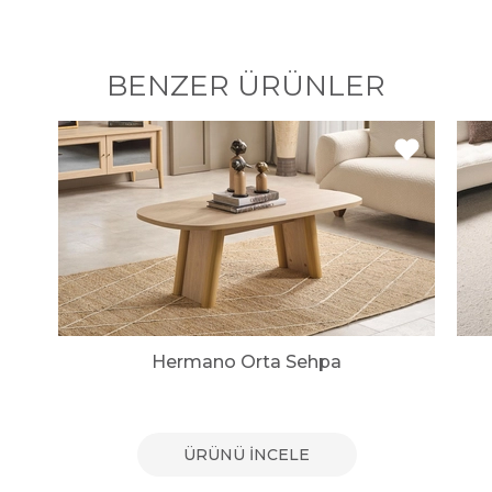
BENZER ÜRÜNLER
Hermano Orta Sehpa
ÜRÜNÜ İNCELE