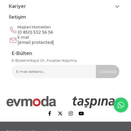
Kariyer
İletişim
Müşteri Hizmetleri
(0 850) 532 56 56
E-mail
[email protected]
E-Bülten
E-Bülten'e Kayıt Ol , Fırsatları Kaçırma
GÖNDER