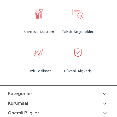
Ücretsiz Kurulum
Taksit Seçenekleri
Hızlı Teslimat
Güvenli Alışveriş
Kategoriler
Kurumsal
Önemli Bilgiler