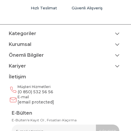
Hızlı Teslimat
Güvenli Alışveriş
Kategoriler
Kurumsal
Önemli Bilgiler
Kariyer
İletişim
Müşteri Hizmetleri
(0 850) 532 56 56
E-mail
[email protected]
E-Bülten
E-Bülten'e Kayıt Ol , Fırsatları Kaçırma