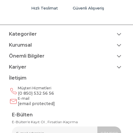
Hızlı Teslimat
Güvenli Alışveriş
Kategoriler
Kurumsal
Önemli Bilgiler
Kariyer
İletişim
Müşteri Hizmetleri
(0 850) 532 56 56
E-mail
[email protected]
E-Bülten
E-Bülten'e Kayıt Ol , Fırsatları Kaçırma