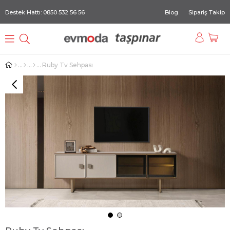
Destek Hattı: 0850 532 56 56
Blog
Sipariş Takip
Ruby Tv Sehpası