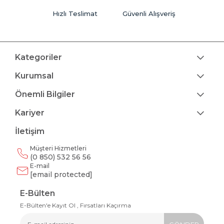
Hızlı Teslimat
Güvenli Alışveriş
Kategoriler
Kurumsal
Önemli Bilgiler
Kariyer
İletişim
Müşteri Hizmetleri
(0 850) 532 56 56
E-mail
[email protected]
E-Bülten
E-Bülten'e Kayıt Ol , Fırsatları Kaçırma