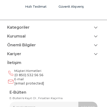
Hızlı Teslimat
Güvenli Alışveriş
Kategoriler
Kurumsal
Önemli Bilgiler
Kariyer
İletişim
Müşteri Hizmetleri
(0 850) 532 56 56
E-mail
[email protected]
E-Bülten
E-Bülten'e Kayıt Ol , Fırsatları Kaçırma