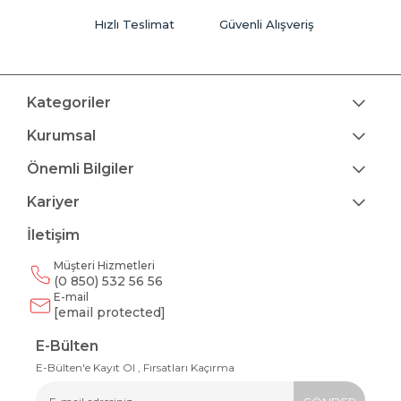
Hızlı Teslimat
Güvenli Alışveriş
Kategoriler
Kurumsal
Önemli Bilgiler
Kariyer
İletişim
Müşteri Hizmetleri
(0 850) 532 56 56
E-mail
[email protected]
E-Bülten
E-Bülten'e Kayıt Ol , Fırsatları Kaçırma