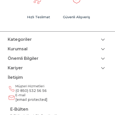
Hızlı Teslimat
Güvenli Alışveriş
Kategoriler
Kurumsal
Önemli Bilgiler
Kariyer
İletişim
Müşteri Hizmetleri
(0 850) 532 56 56
E-mail
[email protected]
E-Bülten