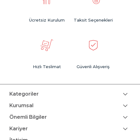
Ücretsiz Kurulum
Taksit Seçenekleri
Hızlı Teslimat
Güvenli Alışveriş
Kategoriler
Kurumsal
Önemli Bilgiler
Kariyer