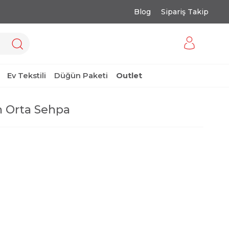
Blog
Sipariş Takip
Ev Tekstili
Düğün Paketi
Outlet
 Orta Sehpa