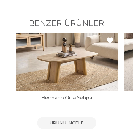
BENZER ÜRÜNLER
Hermano Orta Sehpa
ÜRÜNÜ İNCELE