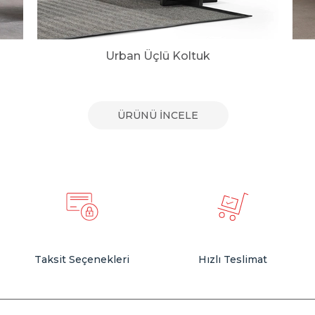
Urban Üçlü Koltuk
ÜRÜNÜ İNCELE
Taksit Seçenekleri
Hızlı Teslimat