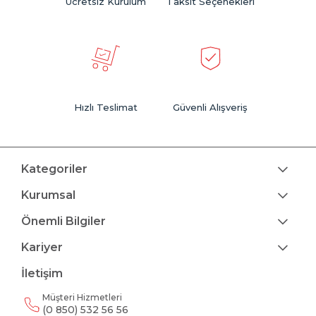
Ücretsiz Kurulum
Taksit Seçenekleri
Hızlı Teslimat
Güvenli Alışveriş
Kategoriler
Kurumsal
Önemli Bilgiler
Kariyer
İletişim
Müşteri Hizmetleri
(0 850) 532 56 56