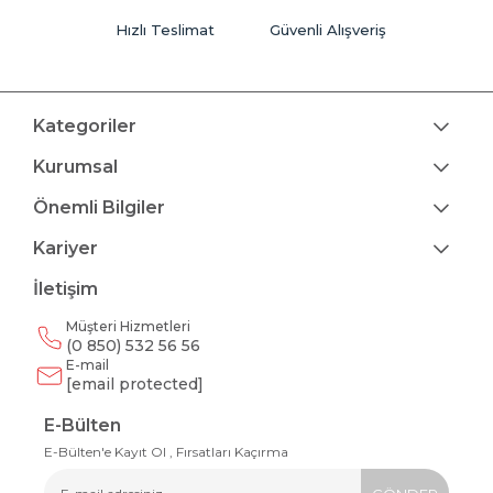
Hızlı Teslimat
Güvenli Alışveriş
Kategoriler
Kurumsal
Önemli Bilgiler
Kariyer
İletişim
Müşteri Hizmetleri
(0 850) 532 56 56
E-mail
[email protected]
E-Bülten
E-Bülten'e Kayıt Ol , Fırsatları Kaçırma