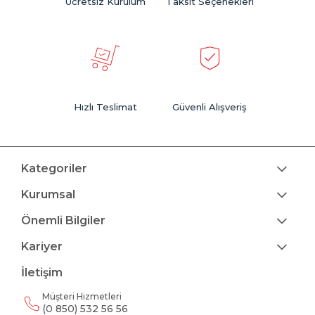
Ücretsiz Kurulum
Taksit Seçenekleri
Hızlı Teslimat
Güvenli Alışveriş
Kategoriler
Kurumsal
Önemli Bilgiler
Kariyer
İletişim
Müşteri Hizmetleri
(0 850) 532 56 56