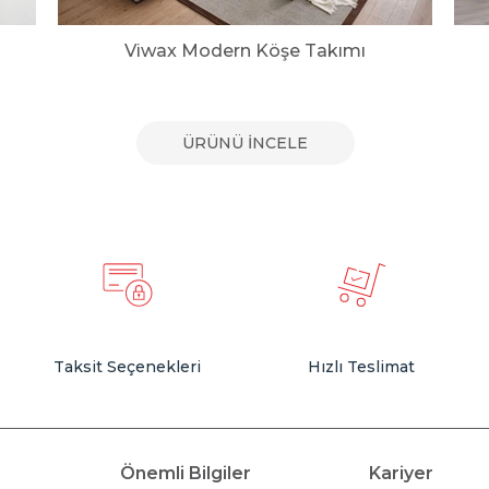
Viwax Modern Köşe Takımı
ÜRÜNÜ İNCELE
Taksit Seçenekleri
Hızlı Teslimat
Önemli Bilgiler
Kariyer