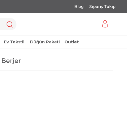
Blog
Sipariş Takip
Ev Tekstili
Düğün Paketi
Outlet
 Berjer