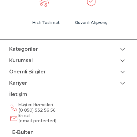
Hızlı Teslimat
Güvenli Alışveriş
Kategoriler
Kurumsal
Önemli Bilgiler
Kariyer
İletişim
Müşteri Hizmetleri
(0 850) 532 56 56
E-mail
[email protected]
E-Bülten