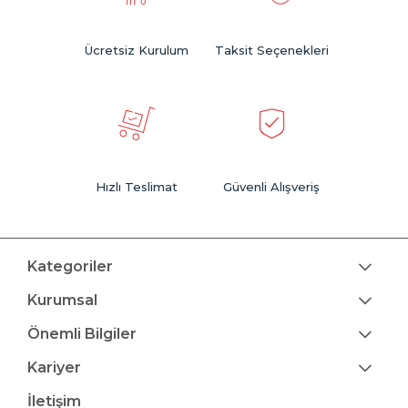
Ücretsiz Kurulum
Taksit Seçenekleri
Hızlı Teslimat
Güvenli Alışveriş
Kategoriler
Kurumsal
Önemli Bilgiler
Kariyer
İletişim