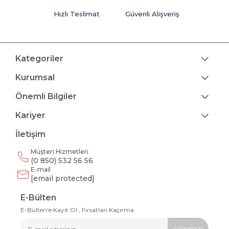
Hızlı Teslimat
Güvenli Alışveriş
Kategoriler
Kurumsal
Önemli Bilgiler
Kariyer
İletişim
Müşteri Hizmetleri
(0 850) 532 56 56
E-mail
[email protected]
E-Bülten
E-Bülten'e Kayıt Ol , Fırsatları Kaçırma