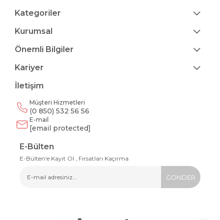
Kategoriler
Kurumsal
Önemli Bilgiler
Kariyer
İletişim
Müşteri Hizmetleri
(0 850) 532 56 56
E-mail
[email protected]
E-Bülten
E-Bülten'e Kayıt Ol , Fırsatları Kaçırma
GÖNDER