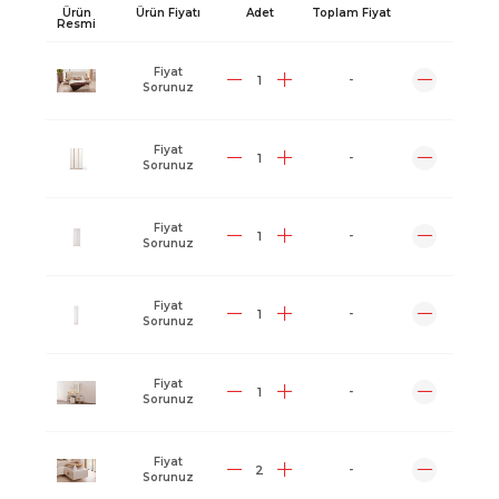
Ürün
Ürün Fiyatı
Adet
Toplam Fiyat
Resmi
Fiyat
-
Sorunuz
Fiyat
-
Sorunuz
Fiyat
-
Sorunuz
Fiyat
-
Sorunuz
Fiyat
-
Sorunuz
Fiyat
-
Sorunuz