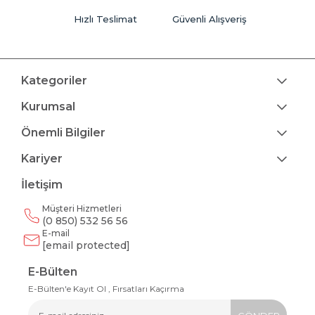
Hızlı Teslimat
Güvenli Alışveriş
Kategoriler
Kurumsal
Önemli Bilgiler
Kariyer
İletişim
Müşteri Hizmetleri
(0 850) 532 56 56
E-mail
[email protected]
E-Bülten
E-Bülten'e Kayıt Ol , Fırsatları Kaçırma