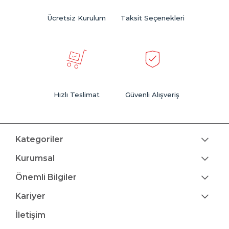
Ücretsiz Kurulum
Taksit Seçenekleri
Hızlı Teslimat
Güvenli Alışveriş
Kategoriler
Kurumsal
Önemli Bilgiler
Kariyer
İletişim