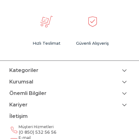
Hızlı Teslimat
Güvenli Alışveriş
Kategoriler
Kurumsal
Önemli Bilgiler
Kariyer
İletişim
Müşteri Hizmetleri
(0 850) 532 56 56
E-mail