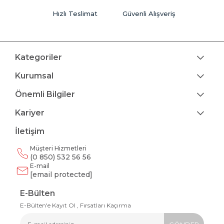
Hızlı Teslimat
Güvenli Alışveriş
Kategoriler
Kurumsal
Önemli Bilgiler
Kariyer
İletişim
Müşteri Hizmetleri
(0 850) 532 56 56
E-mail
[email protected]
E-Bülten
E-Bülten'e Kayıt Ol , Fırsatları Kaçırma