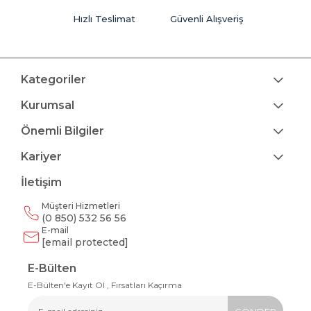
Hızlı Teslimat
Güvenli Alışveriş
Kategoriler
Kurumsal
Önemli Bilgiler
Kariyer
İletişim
Müşteri Hizmetleri
(0 850) 532 56 56
E-mail
[email protected]
E-Bülten
E-Bülten'e Kayıt Ol , Fırsatları Kaçırma