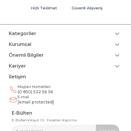
Hızlı Teslimat
Güvenli Alışveriş
Kategoriler
Kurumsal
Önemli Bilgiler
Kariyer
İletişim
Müşteri Hizmetleri
(0 850) 532 56 56
E-mail
[email protected]
E-Bülten
E-Bülten'e Kayıt Ol , Fırsatları Kaçırma